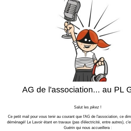
AG de l'association... au PL 
Salut les
pikez
!
Ce petit mail pour vous tenir au courant que l'AG de l'association, ce d
déménagé! Le Lavoir étant en travaux (pas d'électricité, entre autres), c'
Guérin qui nous accueillera :