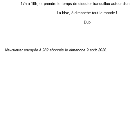
17h à 19h, et prendre le temps de discuter tranquillou autour d'un
La bise, à dimanche tout le monde !
Dub
Newsletter envoyée à 282 abonnés le dimanche 9 août 2026.