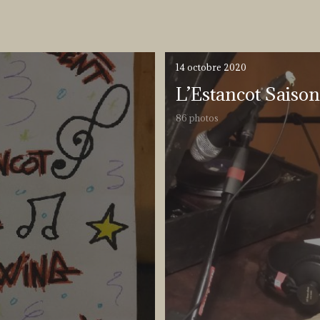
14 octobre 2020
L’Estancot Saison
86 photos