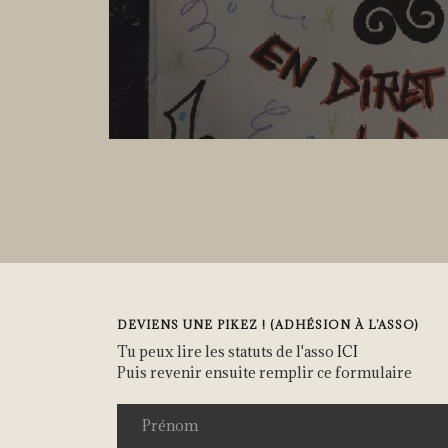
DEVIENS UNE PIKEZ ! (ADHÉSION À L’ASSO)
Tu peux lire les statuts de l'asso
ICI
Puis revenir ensuite remplir ce formulaire