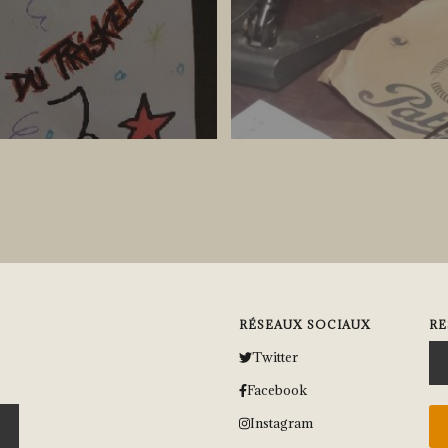
RÉSEAUX SOCIAUX
RE
Twitter
Facebook
Instagram