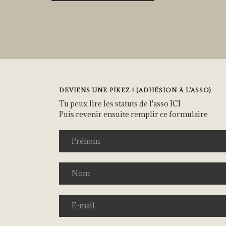
DEVIENS UNE PIKEZ ! (ADHÉSION À L’ASSO)
Tu peux lire les statuts de l'asso
ICI
Puis revenir ensuite remplir ce formulaire