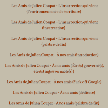
Les Amis de Julien Coupat – L’insurrection qui vient
(l’environnement et le territoire)
Les Amis de Julien Coupat – L’insurrection qui vient
(insurrection)
Les Amis de Julien Coupat – L’insurrection qui vient
(palabre de fin)
Les Amis de Julien Coupat – À nos amis (introduction)
Les Amis de Julien Coupat – À nos amis ( Être(s) gouverné(s),
être(s) ingouvernable(s) )
Les Amis de Julien Coupat – À nos amis (Fuck off Google)
Les Amis de Julien Coupat – À nos amis (dédicace)
Les Amis de Julien Coupat – À nos amis (palabre de fin)