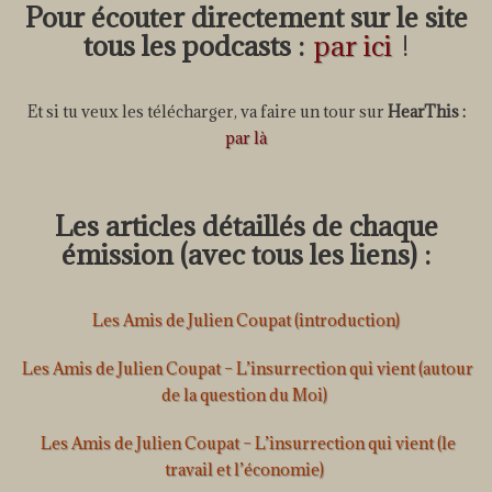
Pour écouter directement sur le site
tous les podcasts :
par ici
!
Et si tu veux les télécharger, va faire un tour sur
HearThis :
par là
Les articles détaillés de chaque
émission (avec tous les liens) :
Les Amis de Julien Coupat (introduction)
Les Amis de Julien Coupat – L’insurrection qui vient (autour
de la question du Moi)
Les Amis de Julien Coupat – L’insurrection qui vient (le
travail et l’économie)