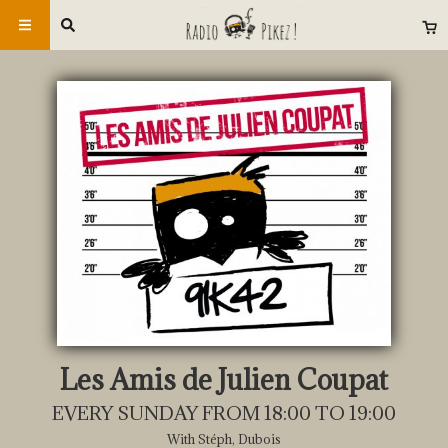
Les Amis de Julien Coupat
EVERY SUNDAY FROM 18:00 TO 19:00
With Stéph, Dubois