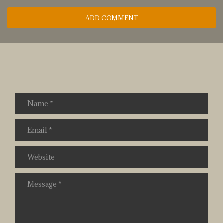
ADD COMMENT