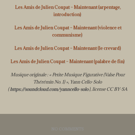
Les Amis de Julien Coupat – Maintenant (arpentage,
introduction)
Les Amis de Julien Coupat – Maintenant (violence et
communisme)
Les Amis de Julien Coupat – Maintenant (le crevard)
Les Amis de Julien Coupat – Maintenant (palabre de fin)
Musique originale : « Petite Musique Figurative (Valse Pour
Thérémin No. 1) », Yann Cello-Solo
(
https://soundcloud.com/yanncello-solo
), license CC BY-SA
NO COMMENTS