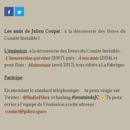
Les amis de Julien Coupat
: à la découverte des livres du
Comité Invisible !
L’émission
: à la découverte des livres du Comité Invisible :
L’insurrection qui vient
(2007), puis :
À nos amis
(2014), et
pour finir :
Maintenant
(avril 2017), tous édités à La Fabrique.
Participe
:
En attendant le standard téléphonique… tu peux réagir sur
Twitter :
@RadioPikez
et hashtag
#lesamisdeJC
Tu peux
écrire à l’équipe de l’émission à cette adresse :
contact@pikez.space