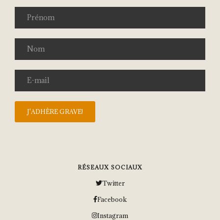
RÉSEAUX SOCIAUX
Twitter
Facebook
Instagram