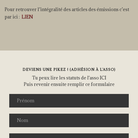
Pour retrouver l’intégralité des articles des émissions c’est
par ici :
LIEN
DEVIENS UNE PIKEZ ! (ADHÉSION À L’ASSO)
Tu peux lire les statuts de l'asso
ICI
Puis revenir ensuite remplir ce formulaire