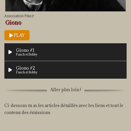
Association Pikez!
Giono
PLAY
Giono #1
Fanch et Bobby
Giono #2
Fanch et Bobby
Aller plus loin !
Ci-dessous tu as les articles détaillés avec les liens et tout le
contenu des émissions