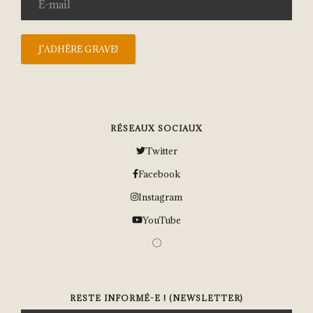
RÉSEAUX SOCIAUX
Twitter
Facebook
Instagram
YouTube
RESTE INFORMÉ-E ! (NEWSLETTER)