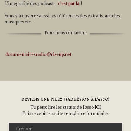
L’intégralité des podcasts,
c’est par là
!
Vous y trouverez aussi les références des extraits, articles,
musiques etc…
Pour nous contacter !
documentairesradio@riseup.net
DEVIENS UNE PIKEZ ! (ADHÉSION À L’ASSO)
Tu peux lire les statuts de l'asso
ICI
Puis revenir ensuite remplir ce formulaire