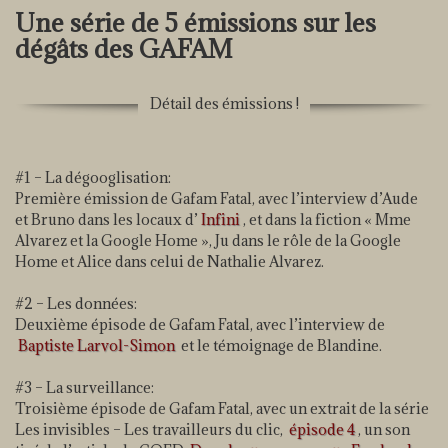
Une série de 5 émissions sur les
dégâts des GAFAM
Détail des émissions !
#1 – La dégooglisation:
Première émission de Gafam Fatal, avec l’interview d’Aude
et Bruno dans les locaux d’
Infini
, et dans la fiction « Mme
Alvarez et la Google Home », Ju dans le rôle de la Google
Home et Alice dans celui de Nathalie Alvarez.
#2 – Les données:
Deuxième épisode de Gafam Fatal, avec l’interview de
Baptiste Larvol-Simon
et le témoignage de Blandine.
#3 – La surveillance:
Troisième épisode de Gafam Fatal, avec un extrait de la série
Les invisibles – Les travailleurs du clic,
épisode 4
, un son