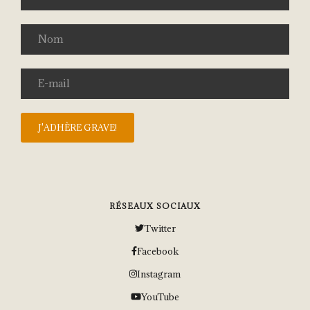
RÉSEAUX SOCIAUX
Twitter
Facebook
Instagram
YouTube