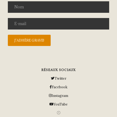
RÉSEAUX SOCIAUX
Twitter
Facebook
Instagram
YouTube