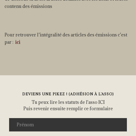
contenu des émissions
Pour retrouver l’intégralité des articles des émissions c’est
par :
ici
DEVIENS UNE PIKEZ ! (ADHÉSION À L’ASSO)
Tu peux lire les statuts de l'asso
ICI
Puis revenir ensuite remplir ce formulaire