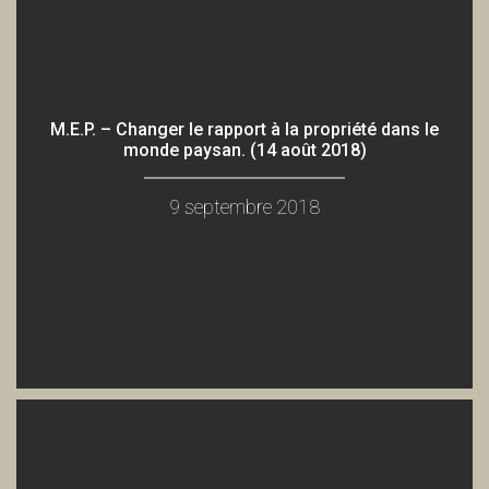
M.E.P. – Changer le rapport à la propriété dans le
monde paysan. (14 août 2018)
9 septembre 2018