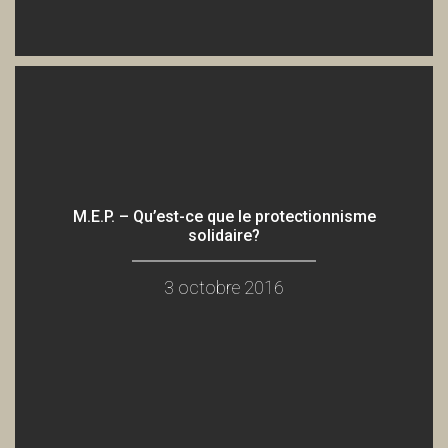
M.E.P. – Qu’est-ce que le protectionnisme
solidaire?
3 octobre 2016