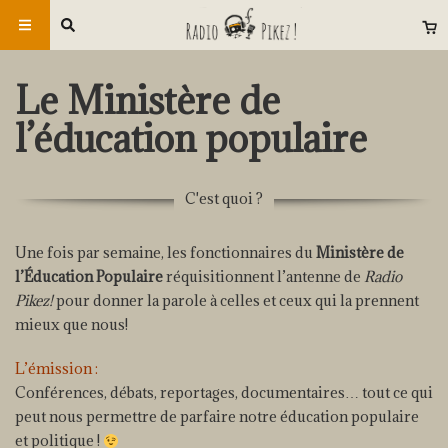
Le Ministère de
l’éducation populaire
C'est quoi ?
Une fois par semaine, les fonctionnaires du
Ministère de
l’Éducation Populaire
réquisitionnent l’antenne de
Radio
Pikez!
pour donner la parole à celles et ceux qui la prennent
mieux que nous!
L’émission :
Conférences, débats, reportages, documentaires… tout ce qui
peut nous permettre de parfaire notre éducation populaire
et politique !