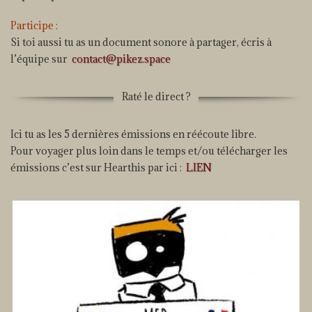
Participe
:
Si toi aussi tu as un document sonore à partager, écris à
l’équipe sur
contact@pikez.space
Raté le direct ?
Ici tu as les 5 dernières émissions en réécoute libre.
Pour voyager plus loin dans le temps et/ou télécharger les
émissions c’est sur Hearthis par ici :
LIEN