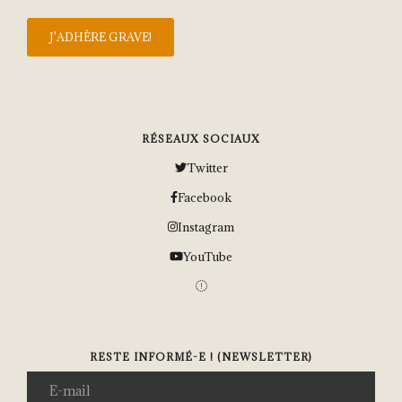
RÉSEAUX SOCIAUX
Twitter
Facebook
Instagram
YouTube
RESTE INFORMÉ-E ! (NEWSLETTER)