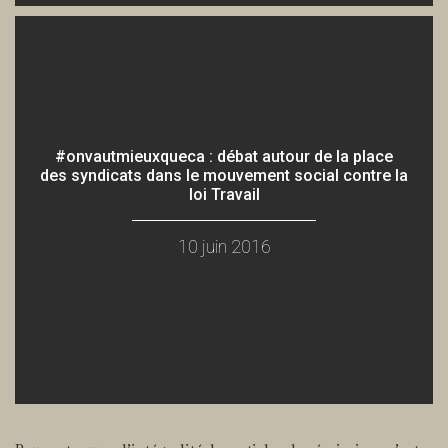
#onvautmieuxqueca : débat autour de la place
des syndicats dans le mouvement social contre la
loi Travail
10 juin 2016