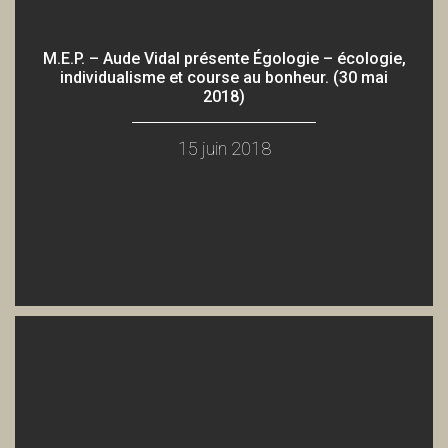
M.E.P. – Aude Vidal présente Égologie – écologie,
individualisme et course au bonheur. (30 mai
2018)
15 juin 2018