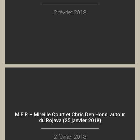
2 février 2018
M.E.P. – Mireille Court et Chris Den Hond, autour
du Rojava (25 janvier 2018)
2 février 2018