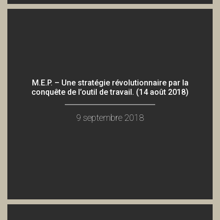
M.E.P. – Une stratégie révolutionnaire par la
conquête de l’outil de travail. (14 août 2018)
9 septembre 2018