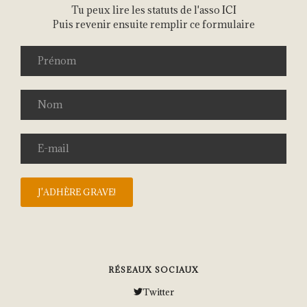
Tu peux lire les statuts de l'asso
ICI
Puis revenir ensuite remplir ce formulaire
RÉSEAUX SOCIAUX
Twitter