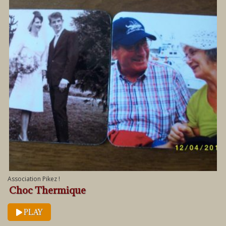
Association Pikez !
Choc Thermique
PLAY