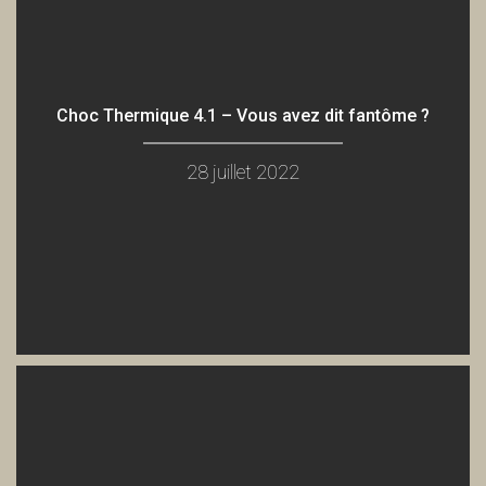
Choc Thermique 4.1 – Vous avez dit fantôme ?
28 juillet 2022