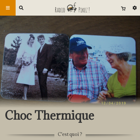
Choc Thermique
C'est quoi ?