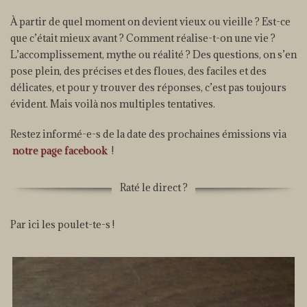
À partir de quel moment on devient vieux ou vieille ? Est-ce
que c’était mieux avant ? Comment réalise-t-on une vie ?
L’accomplissement, mythe ou réalité ? Des questions, on s’en
pose plein, des précises et des floues, des faciles et des
délicates, et pour y trouver des réponses, c’est pas toujours
évident. Mais voilà nos multiples tentatives.
Restez informé-e-s de la date des prochaines émissions via
notre page facebook
!
Raté le direct ?
Par ici les poulet-te-s !