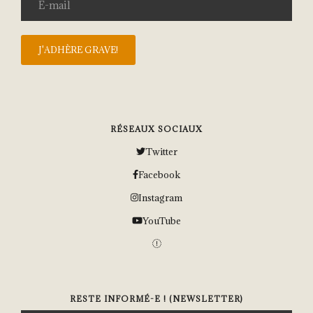
RÉSEAUX SOCIAUX
Twitter
Facebook
Instagram
YouTube
RESTE INFORMÉ-E ! (NEWSLETTER)