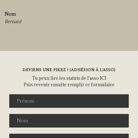
Nom
Bernard
DEVIENS UNE PIKEZ ! (ADHÉSION À L’ASSO)
Tu peux lire les statuts de l'asso
ICI
Puis revenir ensuite remplir ce formulaire