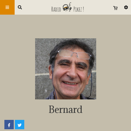
Bernard