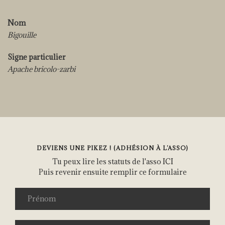
Nom
Bigouille
Signe particulier
Apache bricolo-zarbi
DEVIENS UNE PIKEZ ! (ADHÉSION À L’ASSO)
Tu peux lire les statuts de l'asso
ICI
Puis revenir ensuite remplir ce formulaire