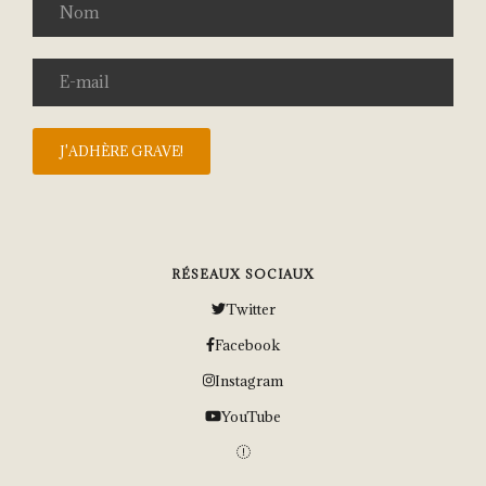
RÉSEAUX SOCIAUX
Twitter
Facebook
Instagram
YouTube