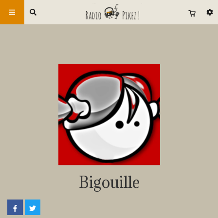
Bigouille