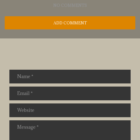
NO COMMENTS
ADD COMMENT