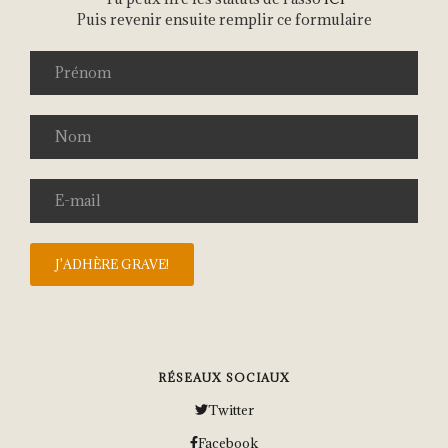
Puis revenir ensuite remplir ce formulaire
RÉSEAUX SOCIAUX
Twitter
Facebook