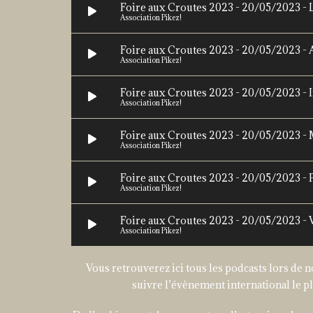
Foire aux Croutes 2023 - 20/05/2023 -
Association Pikez!
Foire aux Croutes 2023 - 20/05/2023 - 
Association Pikez!
Foire aux Croutes 2023 - 20/05/2023 - 
Association Pikez!
Foire aux Croutes 2023 - 20/05/2023 
Association Pikez!
Foire aux Croutes 2023 - 20/05/2023 - 
Association Pikez!
Foire aux Croutes 2023 - 20/05/2023 - 
Association Pikez!
Vous retrouverez ici tous les podcasts lors de 
suivre l’évènement international le pl