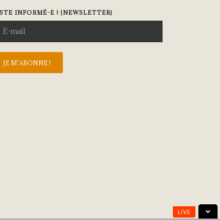
STE INFORMÉ-E ! (NEWSLETTER)
LIVE