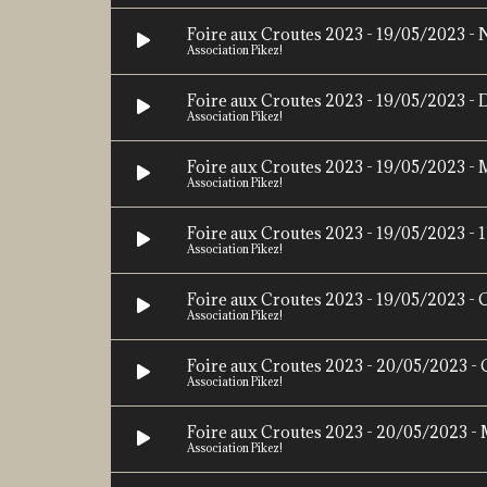
Foire aux Croutes 2023 - 19/05/2023 - 
Association Pikez!
Foire aux Croutes 2023 - 19/05/2023 - 
Association Pikez!
Foire aux Croutes 2023 - 19/05/2023 - M
Association Pikez!
Foire aux Croutes 2023 - 19/05/2023 - 11
Association Pikez!
Foire aux Croutes 2023 - 19/05/2023 - 
Association Pikez!
Foire aux Croutes 2023 - 20/05/2023 -
Association Pikez!
Foire aux Croutes 2023 - 20/05/2023 -
Association Pikez!