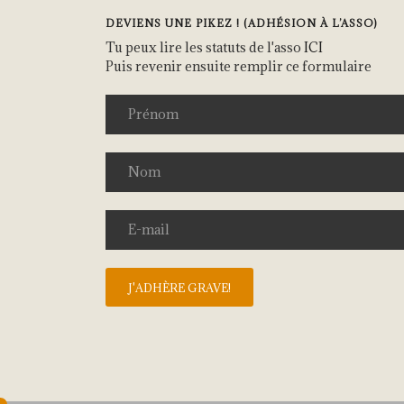
DEVIENS UNE PIKEZ ! (ADHÉSION À L’ASSO)
Tu peux lire les statuts de l'asso
ICI
Puis revenir ensuite remplir ce formulaire