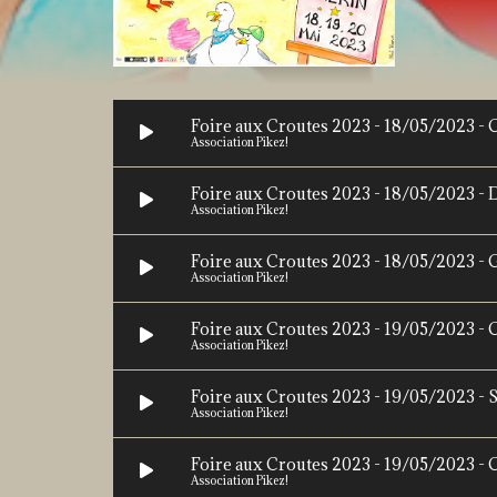
Foire aux Croutes 2023 - 18/05/2023 -
Association Pikez!
Foire aux Croutes 2023 - 18/05/2023 - 
Association Pikez!
Association Pikez!
Foire aux Croutes 2023 - 19/05/2023 -
Association Pikez!
Foire aux Croutes 2023 - 19/05/2023 - 
Association Pikez!
Association Pikez!