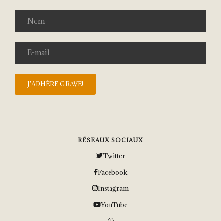
RÉSEAUX SOCIAUX
Twitter
Facebook
Instagram
YouTube