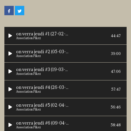
on verra jeudi #1 (27-02-2020)
44:47
Association Pikez
on verra jeudi #2 (05-03-2020)
39:00
Association Pikez
on verra jeudi #3 (19-03-2020)
47:06
Association Pikez
on verra jeudi #4 (26-03-2020)
57:47
Association Pikez
on verra jeudi #5 (02-04-2020)
56:46
Association Pikez
on verra jeudi #6 (09-04-2020)
58:48
Association Pikez