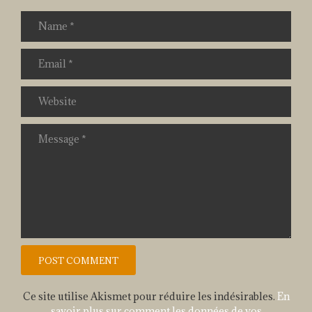
Ce site utilise Akismet pour réduire les indésirables.
En
savoir plus sur comment les données de vos