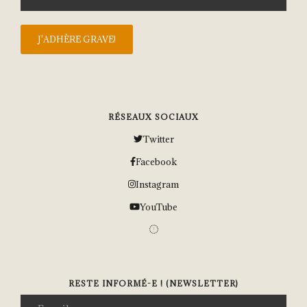
RÉSEAUX SOCIAUX
Twitter
Facebook
Instagram
YouTube
RESTE INFORMÉ-E ! (NEWSLETTER)