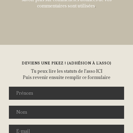
commentaires sont utilisées
.
DEVIENS UNE PIKEZ ! (ADHÉSION À L’ASSO)
Tu peux lire les statuts de l'asso
ICI
Puis revenir ensuite remplir ce formulaire