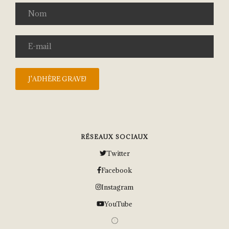
RÉSEAUX SOCIAUX
Twitter
Facebook
Instagram
YouTube