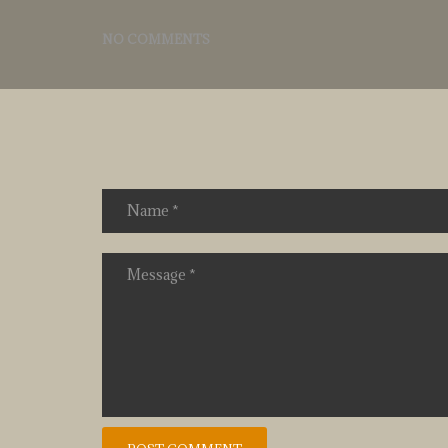
NO COMMENTS