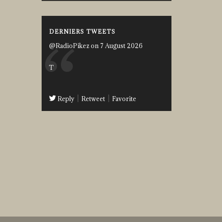
DERNIERS TWEETS
@RadioPikez on 7 August 2026
T
Reply
Retweet
Favorite