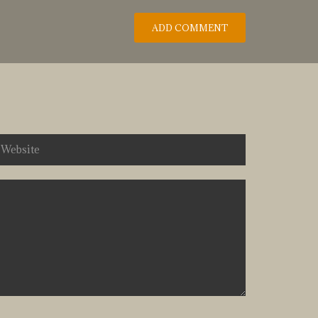
ADD COMMENT