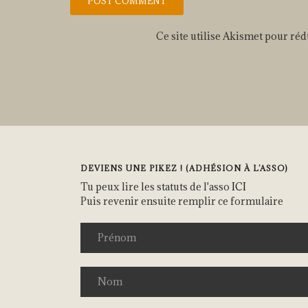
Ce site utilise Akismet pour réd
DEVIENS UNE PIKEZ ! (ADHÉSION À L’ASSO)
Tu peux lire les statuts de l'asso
ICI
Puis revenir ensuite remplir ce formulaire