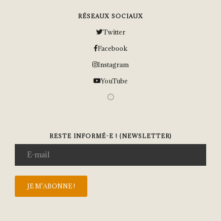
RÉSEAUX SOCIAUX
Twitter
Facebook
Instagram
YouTube
RESTE INFORMÉ-E ! (NEWSLETTER)