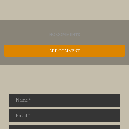
NO COMMENTS
ADD COMMENT