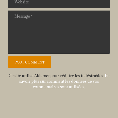
Ce site utilise Akismet pour réduire les indésirables.
En
savoir plus sur comment les données de vos
commentaires sont utilisées
.