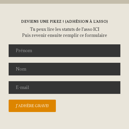
DEVIENS UNE PIKEZ ! (ADHÉSION À L’ASSO)
Tu peux lire les statuts de l'asso
ICI
Puis revenir ensuite remplir ce formulaire