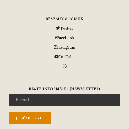
RÉSEAUX SOCIAUX
Twitter
Facebook
Instagram
YouTube
RESTE INFORMÉ-E ! (NEWSLETTER)