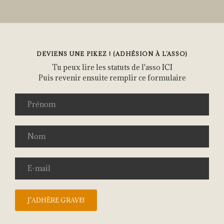
DEVIENS UNE PIKEZ ! (ADHÉSION À L’ASSO)
Tu peux lire les statuts de l'asso
ICI
Puis revenir ensuite remplir ce formulaire