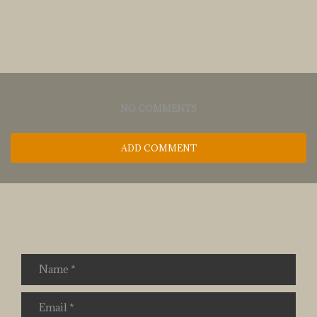
NO COMMENTS
ADD COMMENT