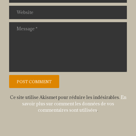
Ce site utilise Akismet pour réduire les indésirables.
En
savoir plus sur comment les données de vos
commentaires sont utilisées
.