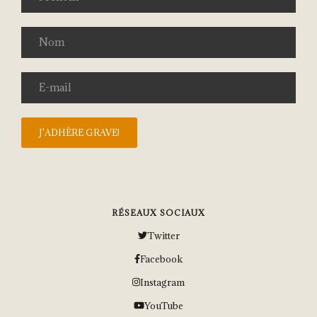
RÉSEAUX SOCIAUX
Twitter
Facebook
Instagram
YouTube