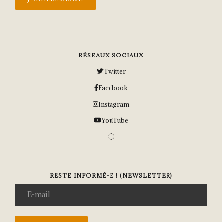
RÉSEAUX SOCIAUX
Twitter
Facebook
Instagram
YouTube
RESTE INFORMÉ-E ! (NEWSLETTER)