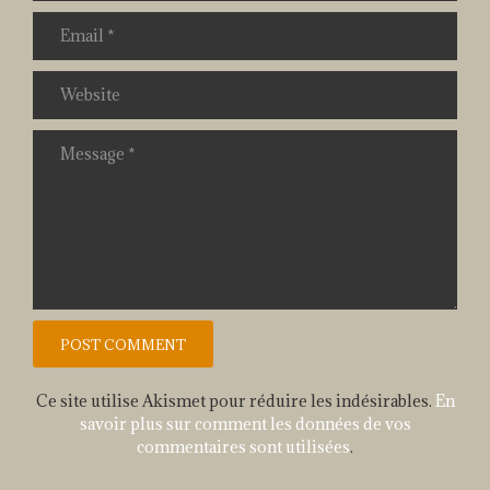
Ce site utilise Akismet pour réduire les indésirables.
En
savoir plus sur comment les données de vos
commentaires sont utilisées
.