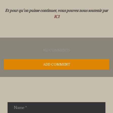
Et pour qu’on puisse continuer, vous pouvez nous soutenir par
ICI
NO COMMENTS
ADD COMMENT