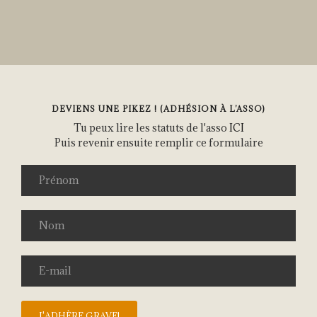
DEVIENS UNE PIKEZ ! (ADHÉSION À L’ASSO)
Tu peux lire les statuts de l'asso
ICI
Puis revenir ensuite remplir ce formulaire