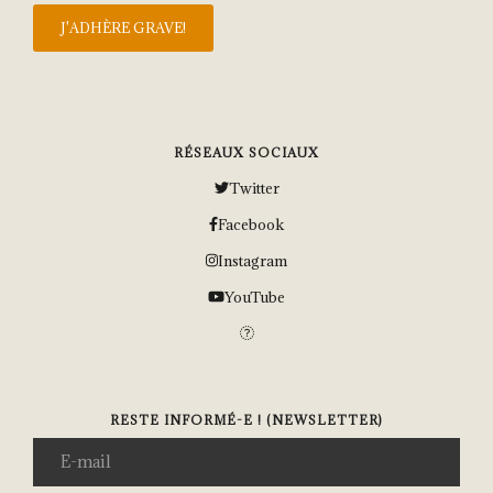
RÉSEAUX SOCIAUX
Twitter
Facebook
Instagram
YouTube
RESTE INFORMÉ-E ! (NEWSLETTER)