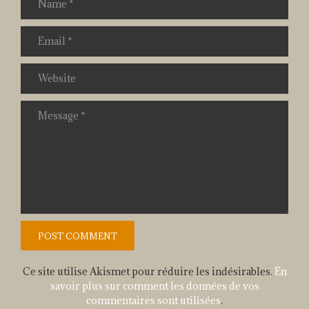
Ce site utilise Akismet pour réduire les indésirables.
En
savoir plus sur comment les données de vos
commentaires sont utilisées
.