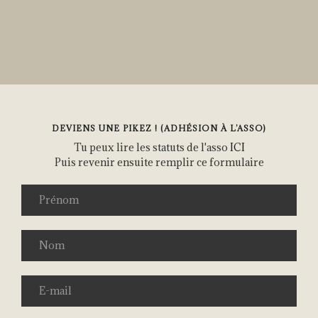
DEVIENS UNE PIKEZ ! (ADHÉSION À L’ASSO)
Tu peux lire les statuts de l'asso
ICI
Puis revenir ensuite remplir ce formulaire