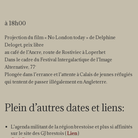
à 18h00
Projection du film « No London today » de Delphine
Deloget, prix libre
au café de l’Ancre, route de Rostiviec à Loperhet
Dans le cadre du Festival Intergalactique de l’Image
Alternative, 77′
Plongée dans l’errance et l’attente à Calais de jeunes réfugiés
qui tentent de passer illégalement en Angleterre.
Plein d’autres dates et liens:
L’agenda militant de la région brestoise et plus si affinités
sur le site des GJ brestois (
Lien
)