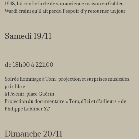
1948, lui confie la clé de son ancienne maison en Galilée,
Wardi craint qu’il ait perdu l’espoir d’y retourner un jour.
Samedi 19/11
de 18h00 à 22h00
Soirée hommage à Tom : projection et surprises musicales,
prix libre
à l’Avenir, place Guérin
Projection du documentaire « Tom, d’ici et d’ailleurs » de
Philippe Lubliner 52′
Dimanche 20/11