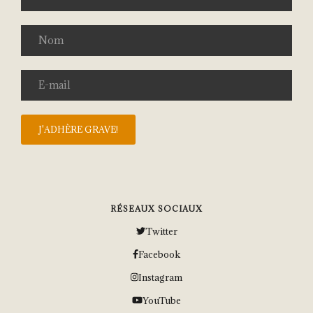
RÉSEAUX SOCIAUX
Twitter
Facebook
Instagram
YouTube