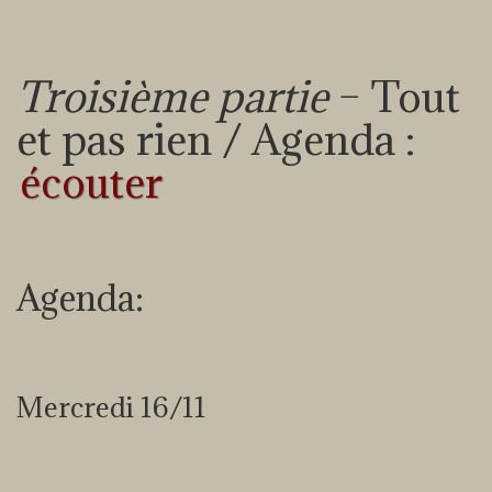
Troisième partie
– Tout
et pas rien / Agenda :
écouter
Agenda:
Mercredi 16/11