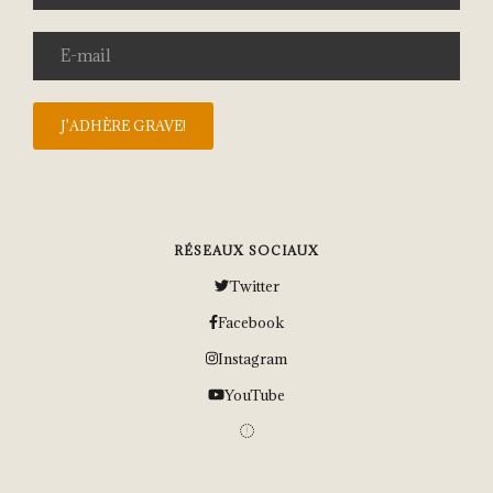
RÉSEAUX SOCIAUX
Twitter
Facebook
Instagram
YouTube