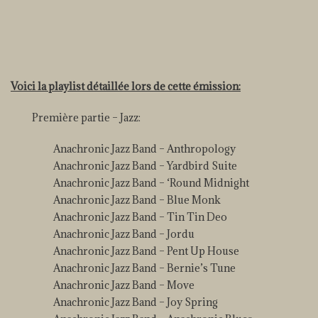
Voici la playlist détaillée lors de cette émission:
Première partie – Jazz:
Anachronic Jazz Band – Anthropology
Anachronic Jazz Band – Yardbird Suite
Anachronic Jazz Band – ‘Round Midnight
Anachronic Jazz Band – Blue Monk
Anachronic Jazz Band – Tin Tin Deo
Anachronic Jazz Band – Jordu
Anachronic Jazz Band – Pent Up House
Anachronic Jazz Band – Bernie’s Tune
Anachronic Jazz Band – Move
Anachronic Jazz Band – Joy Spring