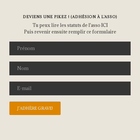
DEVIENS UNE PIKEZ ! (ADHÉSION À L’ASSO)
Tu peux lire les statuts de l'asso
ICI
Puis revenir ensuite remplir ce formulaire