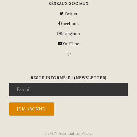
RÉSEAUX SOCIAUX
Twitter
Facebook
Instagram
YouTube
RESTE INFORMÉ-E ! (NEWSLETTER)
CC-BY Association Pikez!