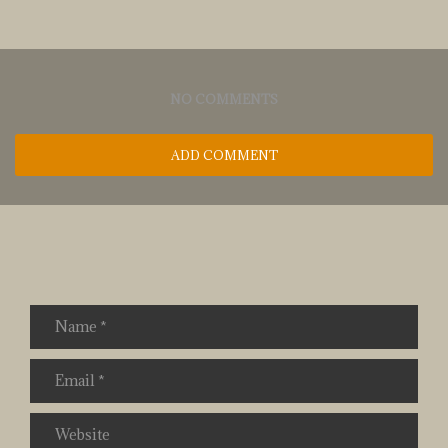
NO COMMENTS
ADD COMMENT