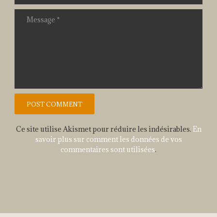
Ce site utilise Akismet pour réduire les indésirables.
En
savoir plus sur comment les données de vos
commentaires sont utilisées
.