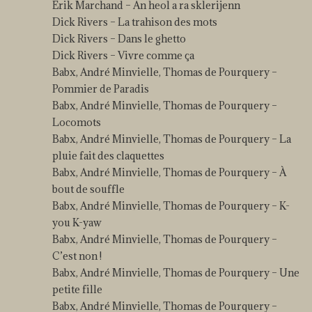
Erik Marchand – An heol a ra sklerijenn
Dick Rivers – La trahison des mots
Dick Rivers – Dans le ghetto
Dick Rivers – Vivre comme ça
Babx, André Minvielle, Thomas de Pourquery –
Pommier de Paradis
Babx, André Minvielle, Thomas de Pourquery –
Locomots
Babx, André Minvielle, Thomas de Pourquery – La
pluie fait des claquettes
Babx, André Minvielle, Thomas de Pourquery – À
bout de souffle
Babx, André Minvielle, Thomas de Pourquery – K-
you K-yaw
Babx, André Minvielle, Thomas de Pourquery –
C’est non !
Babx, André Minvielle, Thomas de Pourquery – Une
petite fille
Babx, André Minvielle, Thomas de Pourquery –