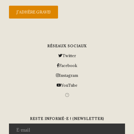
RÉSEAUX SOCIAUX
Twitter
Facebook
Instagram
YouTube
RESTE INFORMÉ-E ! (NEWSLETTER)