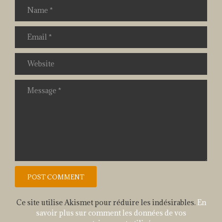
Ce site utilise Akismet pour réduire les indésirables.
En
savoir plus sur comment les données de vos