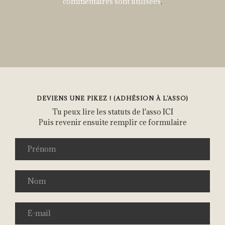
commentaires sont utilisées
.
DEVIENS UNE PIKEZ ! (ADHÉSION À L’ASSO)
Tu peux lire les statuts de l'asso
ICI
Puis revenir ensuite remplir ce formulaire