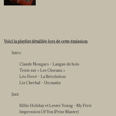
Voici la playlist détaillée lors de cette émission:
Intro:
Claude Nougaro – Langue de bois
Texte sur « Les Oiseaux »
Léo Ferré – La Révolution
Liz Cherhal – Un matin
Jazz:
Billie Holiday et Lester Young – My First
Impression Of You (Prise Master)