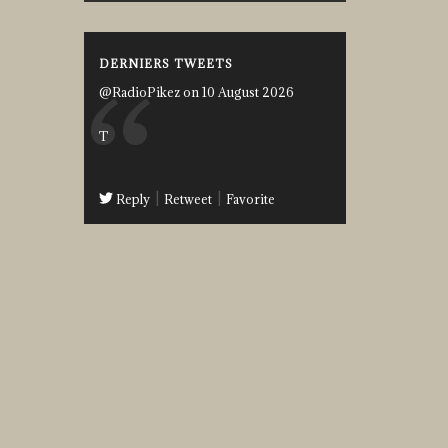
DERNIERS TWEETS
@RadioPikez on 10 August 2026
T
Reply
Retweet
Favorite