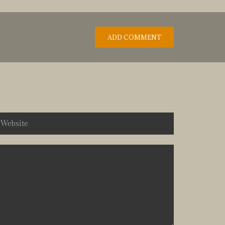
ADD COMMENT