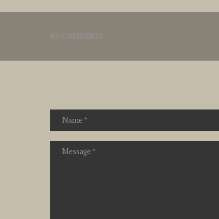
NO COMMENTS