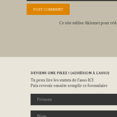
Ce site utilise Akismet pour réd
DEVIENS UNE PIKEZ ! (ADHÉSION À L’ASSO)
Tu peux lire les statuts de l'asso
ICI
Puis revenir ensuite remplir ce formulaire