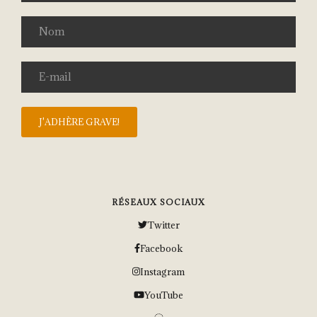
RÉSEAUX SOCIAUX
Twitter
Facebook
Instagram
YouTube