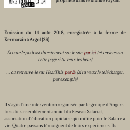
propriété dans le Monde Paysan.
——————————————————————————–
Émission du 14 août 2018, enregistrée à la ferme de
Kermarzin à Argol (29)
Écoute le podcast directement sur le site
par ici
(et reviens sur
cette page si tu veux les liens)
… ou retrouve-le sur HearThis
par là
(si tu veux le télécharger,
par exemple)
——————————————————————————–
Il s’agit d’une intervention organisée par le groupe d’Angers
lors du rassemblement annuel du Réseau Salariat,
association d’éducation populaire qui milite pour le Salaire à
vie. Quatre paysans témoignent de leurs expériences. Ils