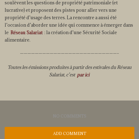
soulèvent les questions de propriété patrimoniale (et
lucrative) et proposent des pistes pour aller vers une
propriété d’usage des terres. La rencontre a aussi été
l’occasion d’aborder une idée qui commence à émerger dans
le
Réseau Salariat
: la création d’une Sécurité Sociale
alimentaire.
——————————————————————————–
Toutes les émissions produites à partir des estivales du Réseau
Salariat, c’est
par ici
NO COMMENTS
ADD COMMENT