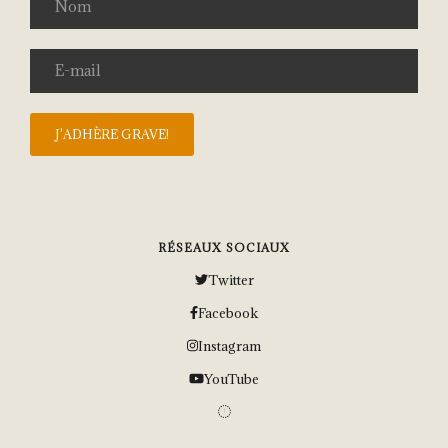
RÉSEAUX SOCIAUX
Twitter
Facebook
Instagram
YouTube