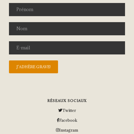
RÉSEAUX SOCIAUX
Twitter
Facebook
Instagram