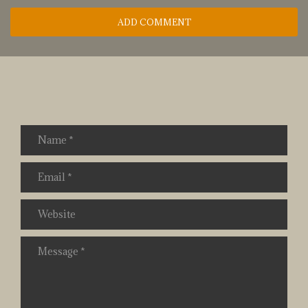
ADD COMMENT