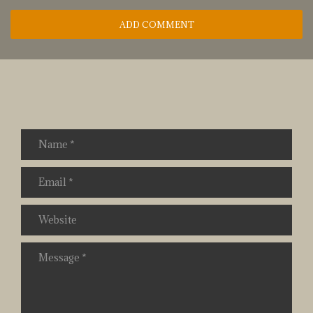
ADD COMMENT