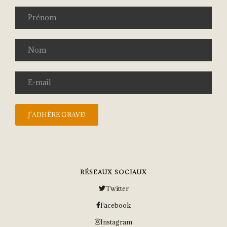
RÉSEAUX SOCIAUX
Twitter
Facebook
Instagram