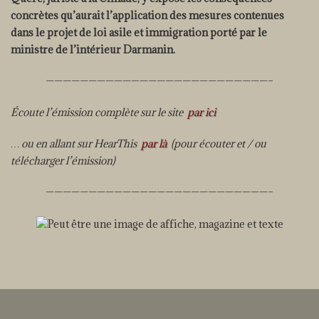
concrètes qu’aurait l’application des mesures contenues
dans le projet de loi asile et immigration porté par le
ministre de l’intérieur Darmanin.
——————————————————————————–
Écoute l’émission complète sur le site
par ici
… ou en allant sur HearThis
par là
(pour écouter et / ou
télécharger l’émission)
——————————————————————————–