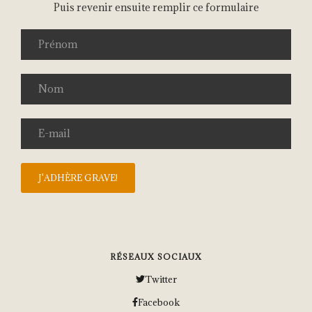
Puis revenir ensuite remplir ce formulaire
RÉSEAUX SOCIAUX
Twitter
Facebook