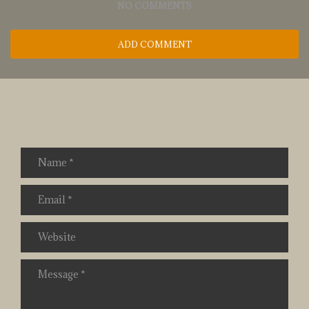
NO COMMENTS
ADD COMMENT