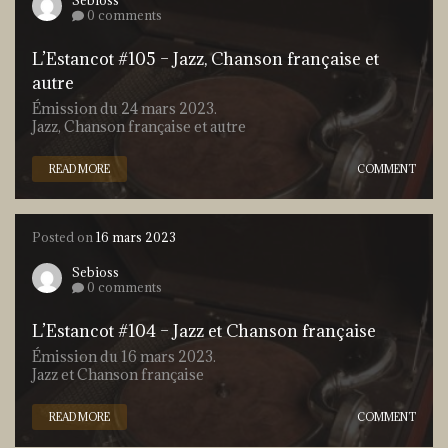
Sebioss
0 comments
L’Estancot #105 – Jazz, Chanson française et
autre
Émission du 24 mars 2023.
Jazz, Chanson française et autre
READ MORE
COMMENT
Posted on
16 mars 2023
Sebioss
0 comments
L’Estancot #104 – Jazz et Chanson française
Émission du 16 mars 2023.
Jazz et Chanson française
READ MORE
COMMENT