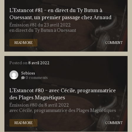
L’Estancot #81 – en direct du Ty Butun à
Ouessant, un premier passage chez Arnaud
Émission #81 du 23 avril 2022
en direct du Ty Butun à Ouessant
READ MORE
COMMENT
Posted on
8 avril 2022
Sebioss
0 comments
L’Estancot #80 – avec Cécile, programmatrice
des Plages Magnétiques
Émission #80 du 8 avril 2022
avec Cécile, programmatrice des Plages Magnétiques
READ MORE
COMMENT