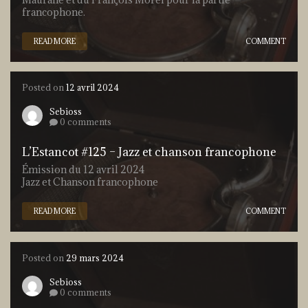
francophone.
READ MORE
COMMENT
Posted on
12 avril 2024
Sebioss
0 comments
L’Estancot #125 – Jazz et chanson francophone
Émission du 12 avril 2024
Jazz et Chanson francophone
READ MORE
COMMENT
Posted on
29 mars 2024
Sebioss
0 comments