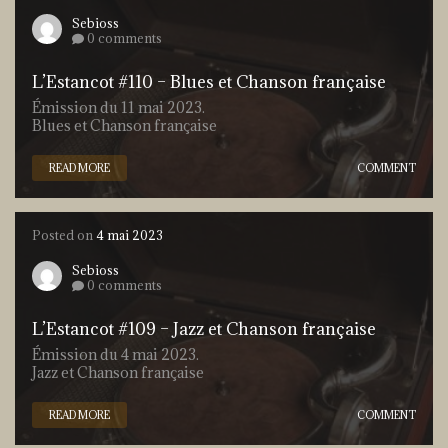
Sebioss
0 comments
L’Estancot #110 – Blues et Chanson française
Émission du 11 mai 2023.
Blues et Chanson française
READ MORE
COMMENT
Posted on
4 mai 2023
Sebioss
0 comments
L’Estancot #109 – Jazz et Chanson française
Émission du 4 mai 2023.
Jazz et Chanson française
READ MORE
COMMENT