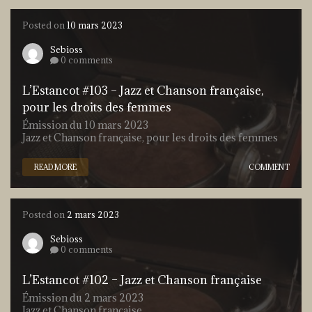
Posted on
10 mars 2023
Sebioss
0 comments
L’Estancot #103 – Jazz et Chanson française,
pour les droits des femmes
Émission du 10 mars 2023
Jazz et Chanson française, pour les droits des femmes
READ MORE
COMMENT
Posted on
2 mars 2023
Sebioss
0 comments
L’Estancot #102 – Jazz et Chanson française
Émission du 2 mars 2023
Jazz et Chanson française