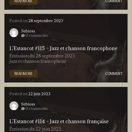
READ MORE
COMMENT
Posted on
28 septembre 2023
Sebioss
0 comments
L’Estancot #115 – Jazz et chanson francophone
Émission du 28 septembre 2023.
Jazz et chanson francophone
READ MORE
COMMENT
Posted on
22 juin 2023
Sebioss
0 comments
L’Estancot #114 – Jazz et chanson française
Émission du 22 juin 2023.