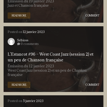
Émission du 19 janvier 2023
Jazz et Chanson française
READ MORE
COMMENT
Posted on
12 janvier 2023
Sebioss
0 comments
L’Estancot #96 – West Coast Jazz (session 2) et
un peu de Chanson française
Émission du 12 janvier 2023
West Coast Jazz (session 2) et un peu de Chanson
française
READ MORE
COMMENT
Posted on
5 janvier 2023