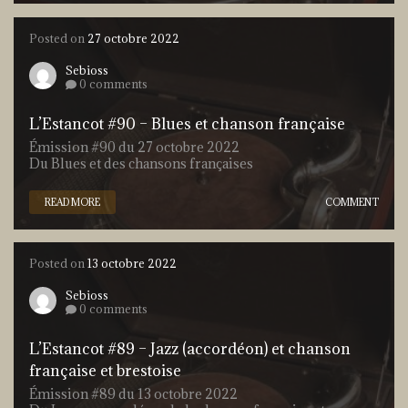
Posted on
27 octobre 2022
Sebioss
0 comments
L’Estancot #90 – Blues et chanson française
Émission #90 du 27 octobre 2022
Du Blues et des chansons françaises
READ MORE
COMMENT
Posted on
13 octobre 2022
Sebioss
0 comments
L’Estancot #89 – Jazz (accordéon) et chanson
française et brestoise
Émission #89 du 13 octobre 2022