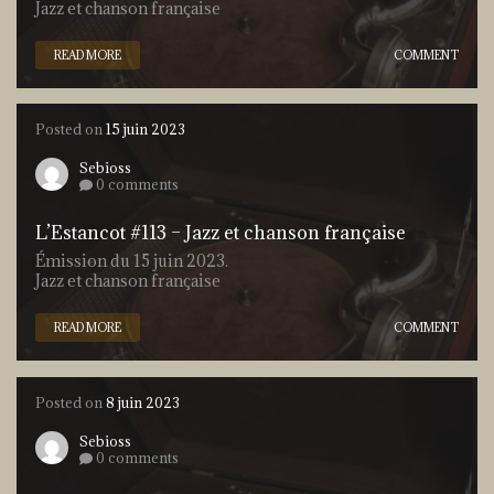
Jazz et chanson française
READ MORE
COMMENT
Posted on
15 juin 2023
Sebioss
0 comments
L’Estancot #113 – Jazz et chanson française
Émission du 15 juin 2023.
Jazz et chanson française
READ MORE
COMMENT
Posted on
8 juin 2023
Sebioss
0 comments