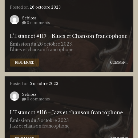
Posted on
26 octobre 2023
Sebioss
0 comments
L’Estancot #117 – Blues et Chanson francophone
Émission du 26 octobre 2023.
Blues et chanson francophone
READ MORE
COMMENT
Posted on
5 octobre 2023
Sebioss
0 comments
L’Estancot #116 – Jazz et chanson francophone
Émission du 5 octobre 2023.
Jazz et chanson francophone