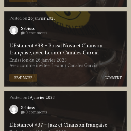
Posted on
26 janvier 2023
Sebioss
0 comments
L’Estancot #98 – Bossa Nova et Chanson
française, avec Leonor Canales Garcia
Emission du 26 janvier 2023
Avec comme invitée, Leonor Canales Garcia
READ MORE
COMMENT
Posted on
19 janvier 2023
Sebioss
0 comments
L’Estancot #97 – Jazz et Chanson française