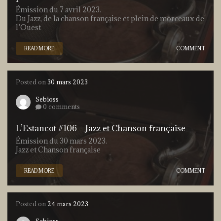
Émission du 7 avril 2023.
Du Jazz, de la chanson française et plein de morceaux de
l’Ouest
READ MORE
COMMENT
Posted on
30 mars 2023
Sebioss
0 comments
L’Estancot #106 – Jazz et Chanson française
Émission du 30 mars 2023.
Jazz et Chanson française
READ MORE
COMMENT
Posted on
24 mars 2023