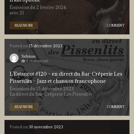
Émission du 2 février 2024.
avec 21
READ MORE
COMMENT
Posted on
15 décembre 2023
Sebioss
0 comments
L’Estancot #120 – en direct du Bar-Crêperie Les
Pissenlits – Jazz et chanson francophone
Émission du 15 décembre 2023.
En direct du Bar-Crêperie Les Pissenlits
READ MORE
COMMENT
Posted on
30 novembre 2023