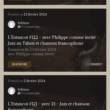
Posted on
23 février 2024
Sebioss
0 comments
L’Estancot #122 – avec Philippe comme invité –
Jazz au Tabou et chanson francophone
Émission du 23 février 2024.
avec Philippe comme invité
READ MORE
COMMENT
Posted on
2 février 2024
Sebioss
0 comments
L’Estancot #121 – avec 21 – Jazz et chanson
francophone