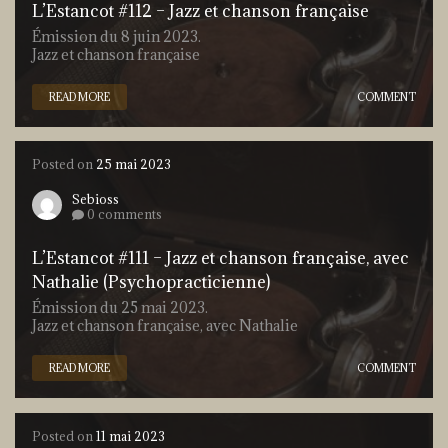
L’Estancot #112 – Jazz et chanson française
Émission du 8 juin 2023.
Jazz et chanson française
READ MORE
COMMENT
Posted on
25 mai 2023
Sebioss
0 comments
L’Estancot #111 – Jazz et chanson française, avec
Nathalie (Psychopracticienne)
Émission du 25 mai 2023.
Jazz et chanson française, avec Nathalie
READ MORE
COMMENT
Posted on
11 mai 2023