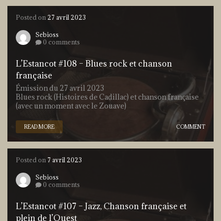
Posted on
27 avril 2023
Sebioss
0 comments
L’Estancot #108 – Blues rock et chanson
française
Émission du 27 avril 2023
Blues rock (Histoires de Cadillac) et chanson française
(avec un moment avec le Zouave)
READ MORE
COMMENT
Posted on
7 avril 2023
Sebioss
0 comments
L’Estancot #107 – Jazz, Chanson française et
plein de l’Ouest