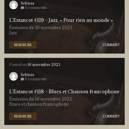
Sebioss
0 comments
L’Estancot #119 – Jazz, « Pour rien au monde »
Émission du 30 novembre 2023.
Jazz
READ MORE
COMMENT
Posted on
16 novembre 2023
Sebioss
0 comments
L’Estancot #118 – Blues et Chanson francophone
Émission du 16 novembre 2023.
Blues et chanson francophone
READ MORE
COMMENT