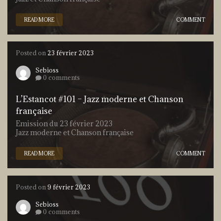
READ MORE
COMMENT
Posted on
23 février 2023
Sebioss
0 comments
L’Estancot #101 – Jazz moderne et Chanson
française
Emission du 23 février 2023
Jazz moderne et Chanson française
READ MORE
COMMENT
Posted on
9 février 2023
Sebioss
0 comments